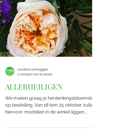
caroline verheggen
1 minuten om te lezen