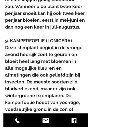
zon. Wanneer u de plant twee keer 
per jaar snoeit kan hij ook twee keer 
per jaar bloeien, eerst in mei-juni en 
dan nog een keer in juli-augustus.
9. KAMPERFOELIE (LONICERA)
Deze klimplant begint in de vroege 
avond heerlijk zoet te geuren en 
bloeit heel lang met bloemen in 
alle mogelijke kleuren en 
afmetingen die ook geliefd zijn bij 
insecten. De meeste soorten zijn 
bladverliezend, maar er zijn ook 
wintergroene exemplaren. De 
kamperfoelie houdt van vochtige, 
voedselrijke grond in de zon of 
halfschaduw.