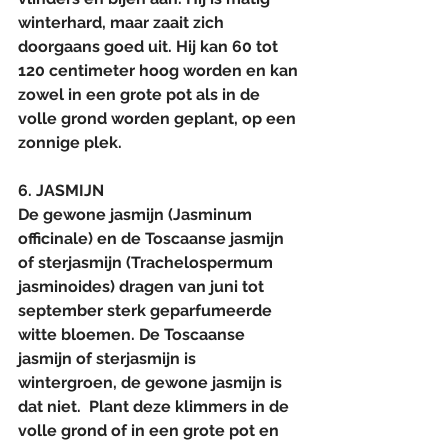
winterhard, maar zaait zich 
doorgaans goed uit. Hij kan 60 tot 
120 centimeter hoog worden en kan 
zowel in een grote pot als in de 
volle grond worden geplant, op een 
zonnige plek.
6. JASMIJN
De gewone jasmijn (Jasminum 
officinale) en de Toscaanse jasmijn 
of sterjasmijn (Trachelospermum 
jasminoides) dragen van juni tot 
september sterk geparfumeerde 
witte bloemen. De Toscaanse 
jasmijn of sterjasmijn is 
wintergroen, de gewone jasmijn is 
dat niet.  Plant deze klimmers in de 
volle grond of in een grote pot en 