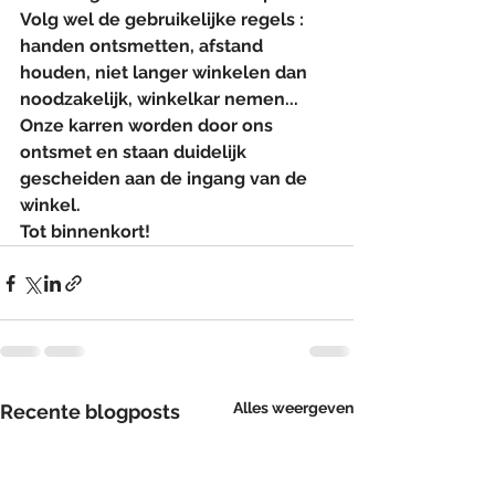
Volg wel de gebruikelijke regels : 
handen ontsmetten, afstand 
houden, niet langer winkelen dan 
noodzakelijk, winkelkar nemen...
Onze karren worden door ons 
ontsmet en staan duidelijk 
gescheiden aan de ingang van de 
winkel.
Tot binnenkort!
Alles weergeven
Recente blogposts